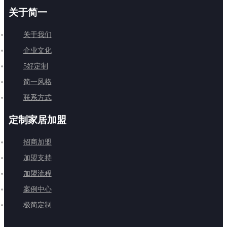
关于简一
关于我们
企业文化
5好定制
简一风格
联系方式
定制家居加盟
招商加盟
加盟支持
加盟流程
案例中心
极简定制