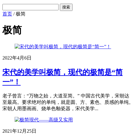
首页
/
极简
极简
2022年4月6日
宋代的美学叫极简，现代的极简是“简
一”！
老子曾言：“万物之始，大道至简。” 中国古代美学，宋朝达
至最高。要求绝对的单纯，就是圆、方、素色、质感的单纯。
宋朝人用墨画画、烧单色釉瓷器，宋代美学...
2021年12月25日