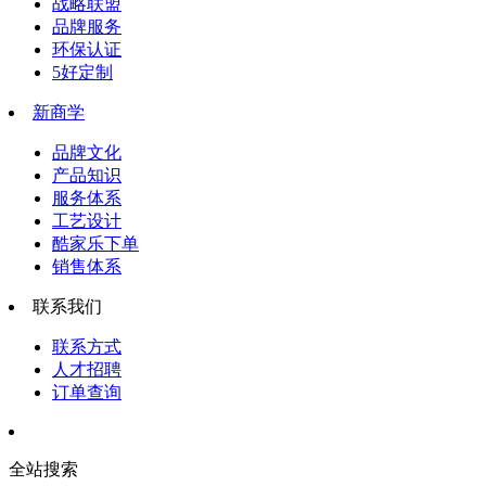
战略联盟
品牌服务
环保认证
5好定制
新商学
品牌文化
产品知识
服务体系
工艺设计
酷家乐下单
销售体系
联系我们
联系方式
人才招聘
订单查询
全站搜索