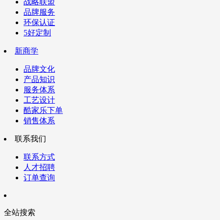
战略联盟
品牌服务
环保认证
5好定制
新商学
品牌文化
产品知识
服务体系
工艺设计
酷家乐下单
销售体系
联系我们
联系方式
人才招聘
订单查询
全站搜索