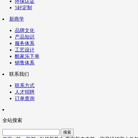
环保认证
5好定制
新商学
品牌文化
产品知识
服务体系
工艺设计
酷家乐下单
销售体系
联系我们
联系方式
人才招聘
订单查询
全站搜索