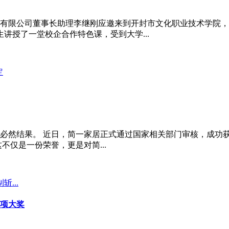
家居有限公司董事长助理李继刚应邀来到开封市文化职业技术学院
讲授了一堂校企合作特色课，受到大学...
必然结果。 近日，简一家居正式通过国家相关部门审核，成功获
不仅是一份荣誉，更是对简...
三项大奖