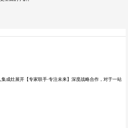
人集成灶展开【专家联手·专注未来】深度战略合作，对于一站