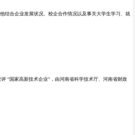
，他结合企业发展状况、校企合作情况以及事关大学生学习、就
评 “国家高新技术企业”，由河南省科学技术厅、河南省财政