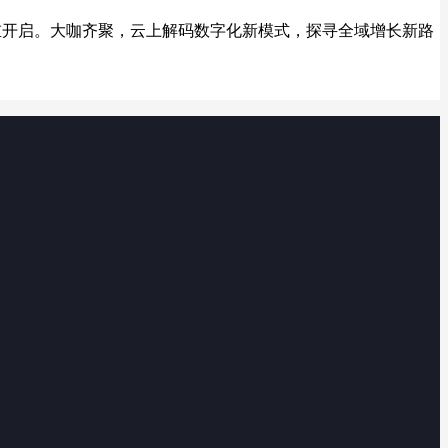
式隆重开启。大咖齐聚，云上解码数字化新模式，探寻全域增长新路