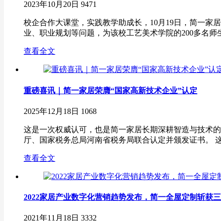
2023年10月20日
9471
校企合作大课堂，实践教学助成长，10月19日，简一
业、职业规划等问题，为该校工艺美术学院的200多名师生
查看全文
重磅喜讯｜简一家居荣膺“国家高新技术企业”认定
2025年12月18日
1068
这是一次权威认可，也是简一家居长期深耕智造与技术的
厅、国家税务总局河南省税务局联合认定并颁发证书。 这
查看全文
2022家居产业数字化营销趋势发布，简一全屋定制斩获
2021年11月18日
3332