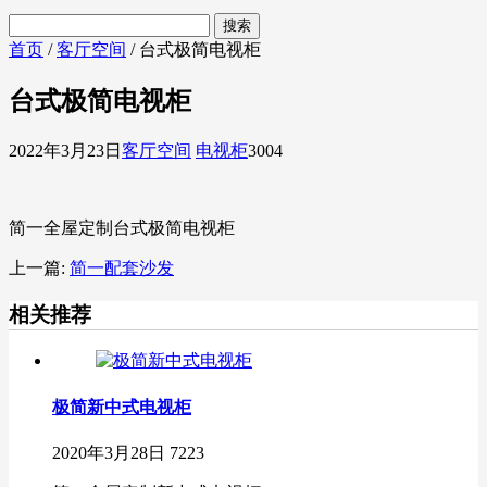
首页
/
客厅空间
/ 台式极简电视柜
台式极简电视柜
2022年3月23日
客厅空间
电视柜
3004
简一全屋定制台式极简电视柜
上一篇:
简一配套沙发
相关推荐
极简新中式电视柜
2020年3月28日
7223