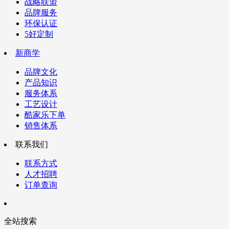
战略联盟
品牌服务
环保认证
5好定制
新商学
品牌文化
产品知识
服务体系
工艺设计
酷家乐下单
销售体系
联系我们
联系方式
人才招聘
订单查询
全站搜索