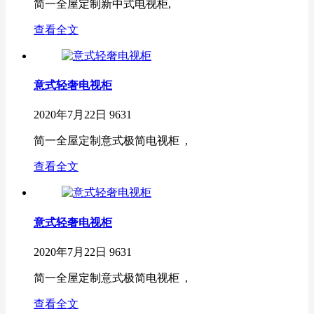
简一全屋定制新中式电视柜,
查看全文
意式轻奢电视柜
2020年7月22日
9631
简一全屋定制意式极简电视柜 ,
查看全文
意式轻奢电视柜
2020年7月22日
9631
简一全屋定制意式极简电视柜 ,
查看全文