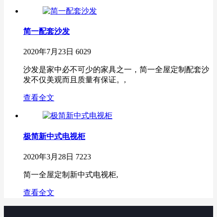
简一配套沙发
2020年7月23日
6029
沙发是家中必不可少的家具之一，简一全屋定制配套沙
发不仅美观而且质量有保证。,
查看全文
极简新中式电视柜
2020年3月28日
7223
简一全屋定制新中式电视柜,
查看全文