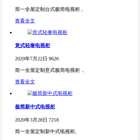
简一全屋定制台式极简电视柜 ,
查看全文
意式轻奢电视柜
2020年7月22日
9626
简一全屋定制意式极简电视柜 ,
查看全文
极简新中式电视柜
2020年3月28日
7218
简一全屋定制新中式电视柜,