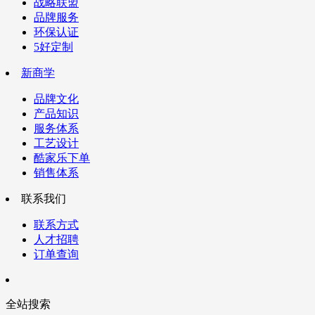
战略联盟
品牌服务
环保认证
5好定制
新商学
品牌文化
产品知识
服务体系
工艺设计
酷家乐下单
销售体系
联系我们
联系方式
人才招聘
订单查询
全站搜索