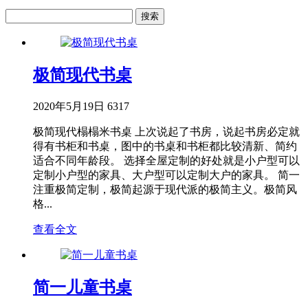
极简现代书桌
2020年5月19日
6317
极简现代榻榻米书桌 上次说起了书房，说起书房必定就
得有书柜和书桌，图中的书桌和书柜都比较清新、简约
适合不同年龄段。 选择全屋定制的好处就是小户型可以
定制小户型的家具、大户型可以定制大户的家具。 简一
注重极简定制，极简起源于现代派的极简主义。极简风
格...
查看全文
简一儿童书桌