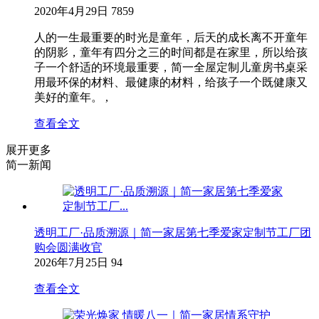
2020年4月29日
7859
人的一生最重要的时光是童年，后天的成长离不开童年
的阴影，童年有四分之三的时间都是在家里，所以给孩
子一个舒适的环境最重要，简一全屋定制儿童房书桌采
用最环保的材料、最健康的材料，给孩子一个既健康又
美好的童年。 ,
查看全文
展开更多
简一新闻
透明工厂·品质溯源｜简一家居第七季爱家定制节工厂团
购会圆满收官
2026年7月25日
94
查看全文