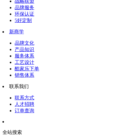
战略联盟
品牌服务
环保认证
5好定制
新商学
品牌文化
产品知识
服务体系
工艺设计
酷家乐下单
销售体系
联系我们
联系方式
人才招聘
订单查询
全站搜索