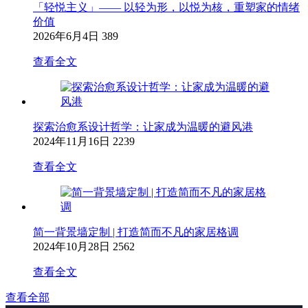
「轻悦主义」—— 以轻为形，以悦为核，重塑家的情绪
价值
2026年6月4日
389
查看全文
探索治愈系设计哲学：让家成为温暖的避风港
2024年11月16日
2239
查看全文
简一背景墙定制 | 打造简而不凡的家居格调
2024年10月28日
2562
查看全文
查看全部