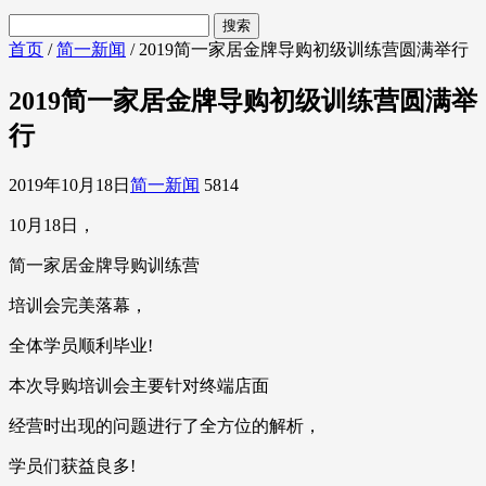
首页
/
简一新闻
/ 2019简一家居金牌导购初级训练营圆满举行
2019简一家居金牌导购初级训练营圆满举
行
2019年10月18日
简一新闻
5814
10月18日，
简一家居金牌导购训练营
培训会完美落幕，
全体学员顺利毕业!
本次导购培训会主要针对终端店面
经营时出现的问题进行了全方位的解析，
学员们获益良多!