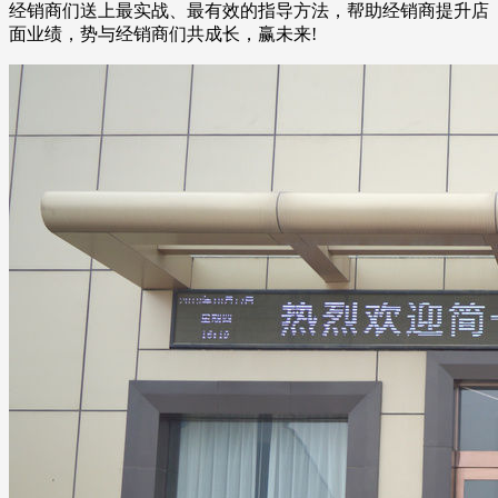
经销商们送上最实战、最有效的指导方法，帮助经销商提升店
面业绩，势与经销商们共成长，赢未来!