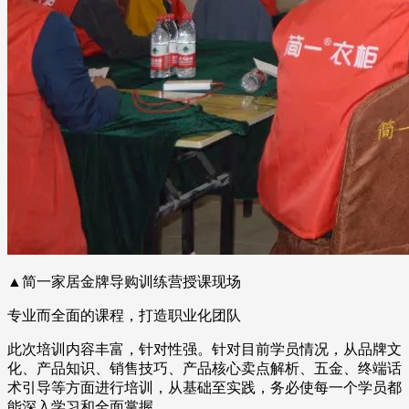
▲简一家居金牌导购训练营授课现场
专业而全面的课程，打造职业化团队
此次培训内容丰富，针对性强。针对目前学员情况，从品牌文
化、产品知识、销售技巧、产品核心卖点解析、五金、终端话
术引导等方面进行培训，从基础至实践，务必使每一个学员都
能深入学习和全面掌握。