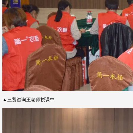
▲三贤咨询王老师授课中