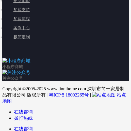
招商加盟
加盟支持
加盟流程
案例中心
极简定制
小程序商城
关注公众号
Copyright ©2005-2025 www.jinnihome.com 深圳市简一家居制
品有限公司 版权所有 |
粤ICP备18002265号
|
站点
地图
在线咨询
拨打热线
在线咨询