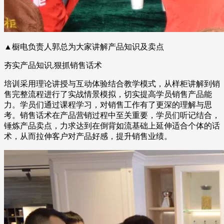
▲橱电负责人郭总为大家讲解产品知识及卖点
夯实产品知识,狠抓销售话术
培训采用理论讲授与互动体验结合教学模式，从样柜讲解到销
售完整流程进行了实战情景模拟，切实提高学员销售产品能
力。学员们通过课程学习，对销售工作有了更深的理解与思
考。销售话术在产品营销过程中至关重要，学员们听记结合，
锤炼产品卖点，力求达到在倒背如流基础上延伸适合个体的话
术，从而拉伸客户对产品好感，提升销售业绩。