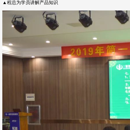
▲程总为学员讲解产品知识