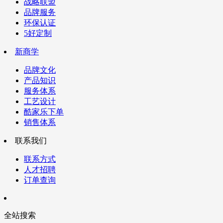
战略联盟
品牌服务
环保认证
5好定制
新商学
品牌文化
产品知识
服务体系
工艺设计
酷家乐下单
销售体系
联系我们
联系方式
人才招聘
订单查询
全站搜索