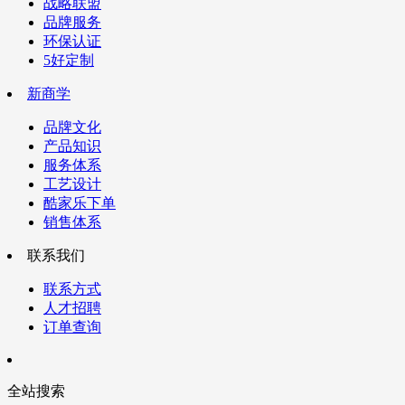
战略联盟
品牌服务
环保认证
5好定制
新商学
品牌文化
产品知识
服务体系
工艺设计
酷家乐下单
销售体系
联系我们
联系方式
人才招聘
订单查询
全站搜索