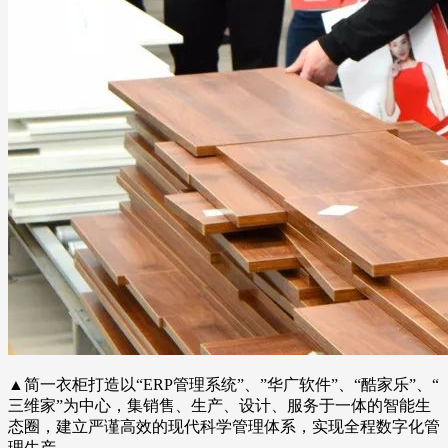
▲简一衣柜打造以“ERP管理系统”、”华广软件”、“酷家乐”、“
三维家”为中心，集销售、生产、设计、服务于一体的智能生
态圈，建立严谨高效的现代科学管理体系，实现全程数字化管
理生产。