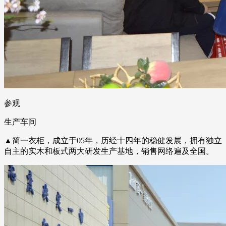
参观
生产车间
▲简一衣柜，成立于05年，历经十四年的稳健发展，拥有独立
自主的实木和板式两大研发生产基地，销售网络遍及全国。