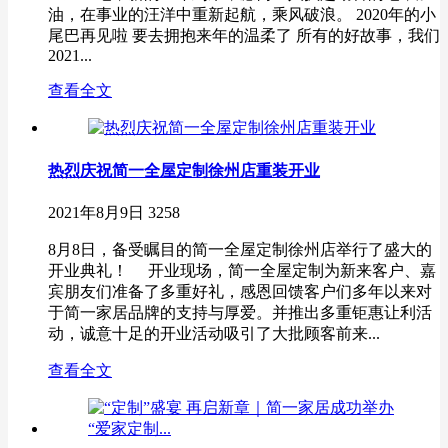
油，在事业的汪洋中重新起航，乘风破浪。 2020年的小
尾巴再见啦 要去拥抱来年的温柔了 所有的好故事，我们
2021...
查看全文
热烈庆祝简一全屋定制徐州店重装开业
2021年8月9日
3258
8月8日，备受瞩目的简一全屋定制徐州店举行了盛大的
开业典礼！ 开业现场，简一全屋定制为新来客户、嘉
宾朋友们准备了多重好礼，感恩回馈客户们多年以来对
于简一家居品牌的支持与厚爱。并推出多重钜惠让利活
动，诚意十足的开业活动吸引了大批顾客前来...
查看全文