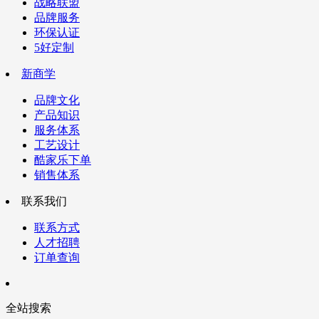
战略联盟
品牌服务
环保认证
5好定制
新商学
品牌文化
产品知识
服务体系
工艺设计
酷家乐下单
销售体系
联系我们
联系方式
人才招聘
订单查询
全站搜索