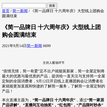
首页
/
简一新闻
/ 《简一品牌日 十六周年庆》大型线上团购会
圆满结束
《简一品牌日 十六周年庆》大型线上团
购会圆满结束
2021年9月14日
简一新闻
6699
主持人暖场环节
“疫情无情，简一有爱”足不出户就能装新家，简一全屋定制将
最大的优惠与最优质的产品，提供给一直关注与支持简一全屋
定制的全国消费者，9月12日开启线上直播团购会让消费者在
家就能更加直观和快捷的了解简一服务，了解简一全屋定制的
产品！
本次直播主题为，
“简一品牌日 十六周年庆”
，通过
“简一家居
产品讲解”、“直播间互动抽奖”，“红包雨”，“产品限时秒杀”