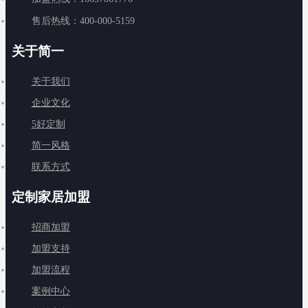
售后热线：400-000-5159
关于简一
关于我们
企业文化
5好定制
简一风格
联系方式
定制家居加盟
招商加盟
加盟支持
加盟流程
案例中心