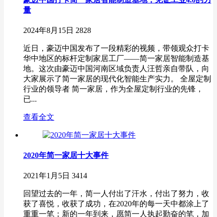
量
2024年8月15日
2828
近日，豪迈中国发布了一段精彩的视频，带领观众打卡
华中地区的标杆定制家居工厂——简一家居智能制造基
地。这次由豪迈中国河南区域负责人汪哲亲自带队，向
大家展示了简一家居的现代化智能生产实力。 全屋定制
行业的领导者 简一家居，作为全屋定制行业的先锋，
已...
查看全文
2020年简一家居十大事件
2021年1月5日
3414
回望过去的一年，简一人付出了汗水，付出了努力，收
获了喜悦，收获了成功，在2020年的每一天中都涂上了
重重一笔；新的一年到来，愿简一人执起勤奋的笔，加