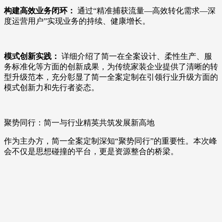
构建高效业务闭环：
通过“精准捕获流量—高效转化需求—深
度运营用户”实现业务的持续、健康增长。
模式创新实践：
详细介绍了简一在全案设计、柔性生产、服
务标准化等方面的创新成果，为传统家装企业提供了清晰的转
型升级范本，充分彰显了简一全案定制在引领行业升级方面的
模式创新力和先行者姿态。
聚势同行：简一与行业精英共筑发展新高地
作为主办方，简一全案定制深知“聚势同行”的重要性。本次峰
会不仅是思想碰撞的平台，更是资源整合的桥梁。