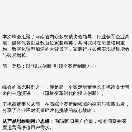
本次峰会汇聚了河南省内众多权威协会领导、行业领军企业高
层、媒体代表以及数百位家装精英，共同探讨在流量格局重
构、数字化转型加速的大背景下，家装行业如何实现提质增效
与破局增长。
简一登场：以“模式创新”引领全案定制新方向
峰会的高光时刻之一，便是简一全案定制董事长王艳霞女士带
来的主题演讲——《流量变革时代的模式创新》。
王艳霞董事长从简一在高端全案定制领域的探索与实践出发，
分享了企业应对流量碎片化挑战的核心战略：
从产品思维到用户思维：
强调回归用户价值，精准洞察并深
度运营高净值用户需求。