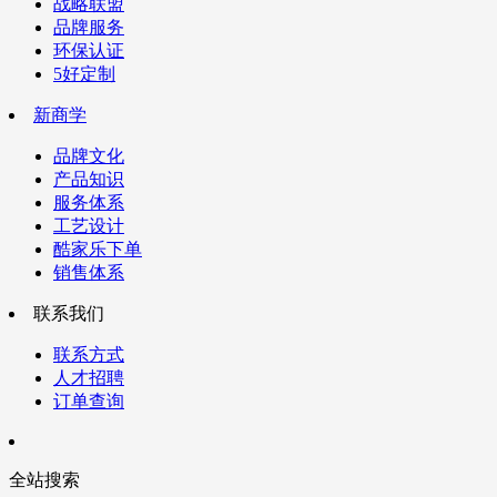
战略联盟
品牌服务
环保认证
5好定制
新商学
品牌文化
产品知识
服务体系
工艺设计
酷家乐下单
销售体系
联系我们
联系方式
人才招聘
订单查询
全站搜索