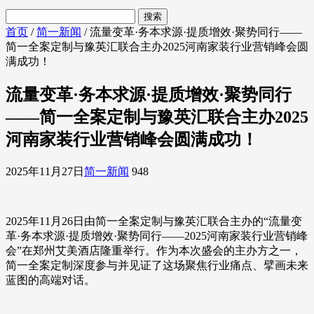
首页
/
简一新闻
/ 流量变革·务本求源·提质增效·聚势同行——
简一全案定制与豫英汇联合主办2025河南家装行业营销峰会圆
满成功！
流量变革·务本求源·提质增效·聚势同行
——简一全案定制与豫英汇联合主办2025
河南家装行业营销峰会圆满成功！
2025年11月27日
简一新闻
948
2025年11月26日由简一全案定制与豫英汇联合主办的“流量变
革·务本求源·提质增效·聚势同行——2025河南家装行业营销峰
会”在郑州艾美酒店隆重举行。作为本次盛会的主办方之一，
简一全案定制深度参与并见证了这场聚焦行业痛点、擘画未来
蓝图的高端对话。