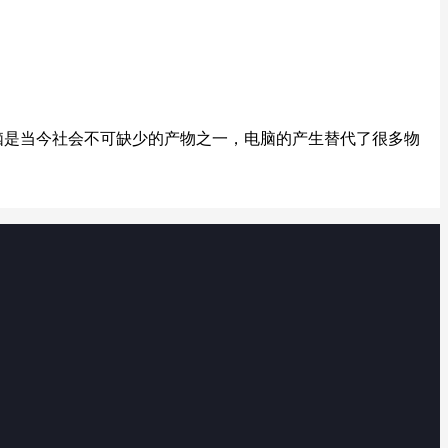
脑是当今社会不可缺少的产物之一，电脑的产生替代了很多物