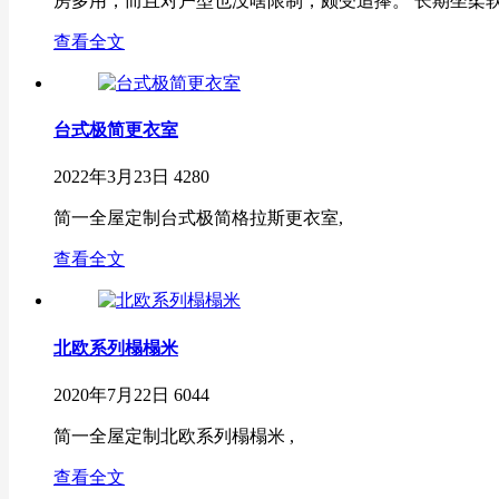
房多用，而且对户型也没啥限制，颇受追捧。 长期坐柔软
查看全文
台式极简更衣室
2022年3月23日
4280
简一全屋定制台式极简格拉斯更衣室,
查看全文
北欧系列榻榻米
2020年7月22日
6044
简一全屋定制北欧系列榻榻米 ,
查看全文