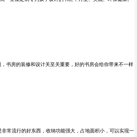
间，书房的装修和设计关至关重要，好的书房会给你带来不一样
是非常流行的好东西，收纳功能强大，占地面积小，可以实现一