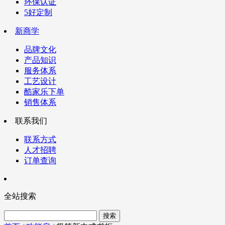
环保认证
5好定制
新商学
品牌文化
产品知识
服务体系
工艺设计
酷家乐下单
销售体系
联系我们
联系方式
人才招聘
订单查询
全站搜索